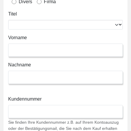
Divers
Firma
Titel
Vorname
Nachname
Kundennummer
Sie finden Ihre Kundennummer z.B. auf Ihrem Kontoauszug
oder der Bestätigungsmail, die Sie nach dem Kauf erhalten