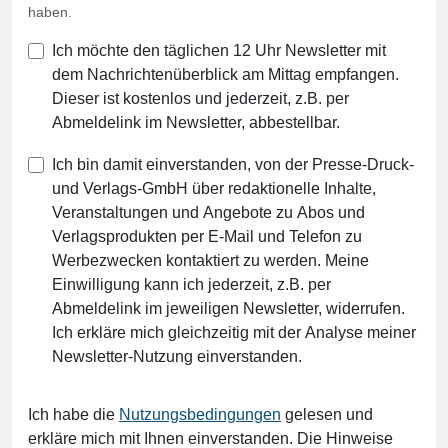
haben.
Ich möchte den täglichen 12 Uhr Newsletter mit
dem Nachrichtenüberblick am Mittag empfangen.
Dieser ist kostenlos und jederzeit, z.B. per
Abmeldelink im Newsletter, abbestellbar.
Ich bin damit einverstanden, von der Presse-Druck-
und Verlags-GmbH über redaktionelle Inhalte,
Veranstaltungen und Angebote zu Abos und
Verlagsprodukten per E-Mail und Telefon zu
Werbezwecken kontaktiert zu werden. Meine
Einwilligung kann ich jederzeit, z.B. per
Abmeldelink im jeweiligen Newsletter, widerrufen.
Ich erkläre mich gleichzeitig mit der Analyse meiner
Newsletter-Nutzung einverstanden.
Ich habe die
Nutzungsbedingungen
gelesen und
erkläre mich mit Ihnen einverstanden. Die Hinweise