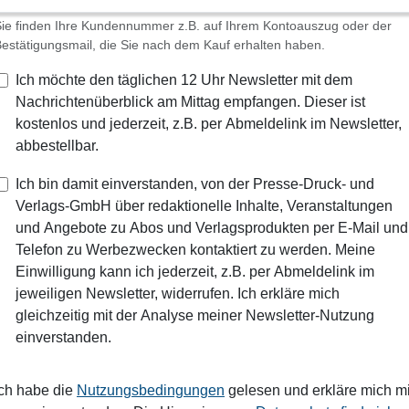
ie finden Ihre Kundennummer z.B. auf Ihrem Kontoauszug oder der
estätigungsmail, die Sie nach dem Kauf erhalten haben.
Ich möchte den täglichen 12 Uhr Newsletter mit dem
Nachrichtenüberblick am Mittag empfangen. Dieser ist
kostenlos und jederzeit, z.B. per Abmeldelink im Newsletter,
abbestellbar.
Ich bin damit einverstanden, von der Presse-Druck- und
Verlags-GmbH über redaktionelle Inhalte, Veranstaltungen
und Angebote zu Abos und Verlagsprodukten per E-Mail und
Telefon zu Werbezwecken kontaktiert zu werden. Meine
Einwilligung kann ich jederzeit, z.B. per Abmeldelink im
jeweiligen Newsletter, widerrufen. Ich erkläre mich
gleichzeitig mit der Analyse meiner Newsletter-Nutzung
einverstanden.
Ich habe die
Nutzungsbedingungen
gelesen und erkläre mich mi