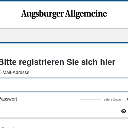
Bitte registrieren Sie sich hier
E-Mail-Adresse
Passwort
sehr schwach