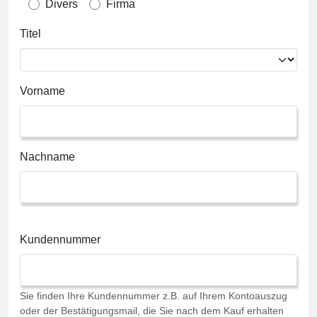
Divers
Firma
Titel
Vorname
Nachname
Kundennummer
Sie finden Ihre Kundennummer z.B. auf Ihrem Kontoauszug
oder der Bestätigungsmail, die Sie nach dem Kauf erhalten