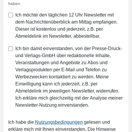
haben.
Ich möchte den täglichen 12 Uhr Newsletter mit
dem Nachrichtenüberblick am Mittag empfangen.
Dieser ist kostenlos und jederzeit, z.B. per
Abmeldelink im Newsletter, abbestellbar.
Ich bin damit einverstanden, von der Presse-Druck-
und Verlags-GmbH über redaktionelle Inhalte,
Veranstaltungen und Angebote zu Abos und
Verlagsprodukten per E-Mail und Telefon zu
Werbezwecken kontaktiert zu werden. Meine
Einwilligung kann ich jederzeit, z.B. per
Abmeldelink im jeweiligen Newsletter, widerrufen.
Ich erkläre mich gleichzeitig mit der Analyse meiner
Newsletter-Nutzung einverstanden.
Ich habe die
Nutzungsbedingungen
gelesen und
erkläre mich mit Ihnen einverstanden. Die Hinweise