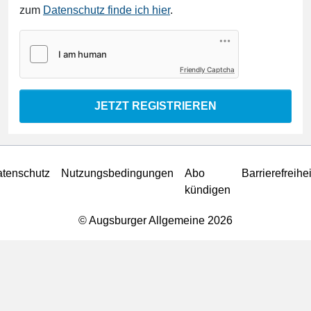
zum
Datenschutz finde ich hier
.
Friendly Captcha
JETZT REGISTRIEREN
tenschutz
Nutzungsbedingungen
Abo
Barrierefreihei
kündigen
© Augsburger Allgemeine 2026