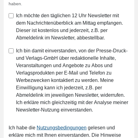
haben.
Ich möchte den täglichen 12 Uhr Newsletter mit
dem Nachrichtenüberblick am Mittag empfangen.
Dieser ist kostenlos und jederzeit, z.B. per
Abmeldelink im Newsletter, abbestellbar.
Ich bin damit einverstanden, von der Presse-Druck-
und Verlags-GmbH über redaktionelle Inhalte,
Veranstaltungen und Angebote zu Abos und
Verlagsprodukten per E-Mail und Telefon zu
Werbezwecken kontaktiert zu werden. Meine
Einwilligung kann ich jederzeit, z.B. per
Abmeldelink im jeweiligen Newsletter, widerrufen.
Ich erkläre mich gleichzeitig mit der Analyse meiner
Newsletter-Nutzung einverstanden.
Ich habe die
Nutzungsbedingungen
gelesen und
erkläre mich mit Ihnen einverstanden. Die Hinweise