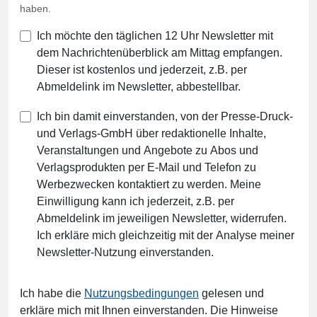
haben.
Ich möchte den täglichen 12 Uhr Newsletter mit
dem Nachrichtenüberblick am Mittag empfangen.
Dieser ist kostenlos und jederzeit, z.B. per
Abmeldelink im Newsletter, abbestellbar.
Ich bin damit einverstanden, von der Presse-Druck-
und Verlags-GmbH über redaktionelle Inhalte,
Veranstaltungen und Angebote zu Abos und
Verlagsprodukten per E-Mail und Telefon zu
Werbezwecken kontaktiert zu werden. Meine
Einwilligung kann ich jederzeit, z.B. per
Abmeldelink im jeweiligen Newsletter, widerrufen.
Ich erkläre mich gleichzeitig mit der Analyse meiner
Newsletter-Nutzung einverstanden.
Ich habe die
Nutzungsbedingungen
gelesen und
erkläre mich mit Ihnen einverstanden. Die Hinweise