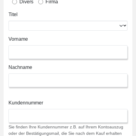
Divers
Firma
Titel
Vorname
Nachname
Kundennummer
Sie finden Ihre Kundennummer z.B. auf Ihrem Kontoauszug
oder der Bestätigungsmail, die Sie nach dem Kauf erhalten