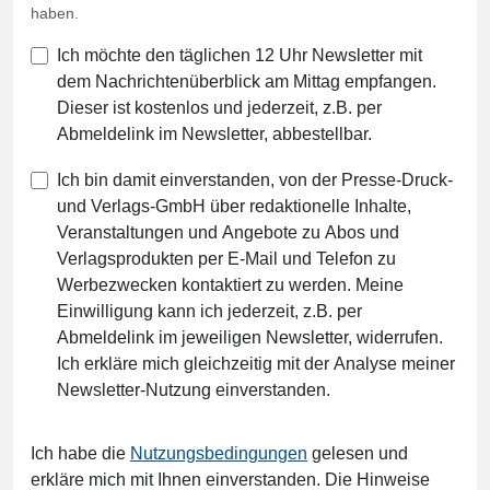
haben.
Ich möchte den täglichen 12 Uhr Newsletter mit
dem Nachrichtenüberblick am Mittag empfangen.
Dieser ist kostenlos und jederzeit, z.B. per
Abmeldelink im Newsletter, abbestellbar.
Ich bin damit einverstanden, von der Presse-Druck-
und Verlags-GmbH über redaktionelle Inhalte,
Veranstaltungen und Angebote zu Abos und
Verlagsprodukten per E-Mail und Telefon zu
Werbezwecken kontaktiert zu werden. Meine
Einwilligung kann ich jederzeit, z.B. per
Abmeldelink im jeweiligen Newsletter, widerrufen.
Ich erkläre mich gleichzeitig mit der Analyse meiner
Newsletter-Nutzung einverstanden.
Ich habe die
Nutzungsbedingungen
gelesen und
erkläre mich mit Ihnen einverstanden. Die Hinweise