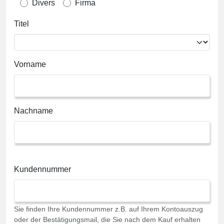
Divers
Firma
Titel
Vorname
Nachname
Kundennummer
Sie finden Ihre Kundennummer z.B. auf Ihrem Kontoauszug
oder der Bestätigungsmail, die Sie nach dem Kauf erhalten