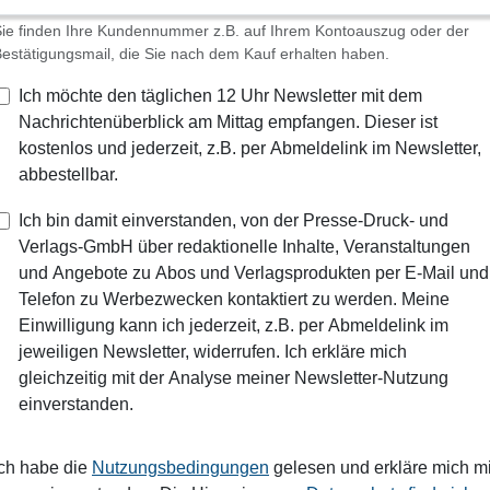
ie finden Ihre Kundennummer z.B. auf Ihrem Kontoauszug oder der
estätigungsmail, die Sie nach dem Kauf erhalten haben.
Ich möchte den täglichen 12 Uhr Newsletter mit dem
Nachrichtenüberblick am Mittag empfangen. Dieser ist
kostenlos und jederzeit, z.B. per Abmeldelink im Newsletter,
abbestellbar.
Ich bin damit einverstanden, von der Presse-Druck- und
Verlags-GmbH über redaktionelle Inhalte, Veranstaltungen
und Angebote zu Abos und Verlagsprodukten per E-Mail und
Telefon zu Werbezwecken kontaktiert zu werden. Meine
Einwilligung kann ich jederzeit, z.B. per Abmeldelink im
jeweiligen Newsletter, widerrufen. Ich erkläre mich
gleichzeitig mit der Analyse meiner Newsletter-Nutzung
einverstanden.
Ich habe die
Nutzungsbedingungen
gelesen und erkläre mich mi