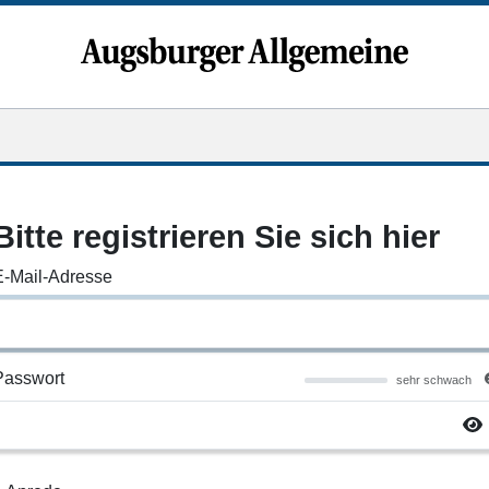
Bitte registrieren Sie sich hier
E-Mail-Adresse
Passwort
sehr schwach