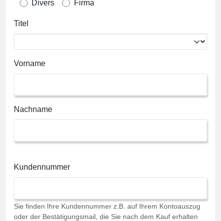
Divers
Firma
Titel
Vorname
Nachname
Kundennummer
Sie finden Ihre Kundennummer z.B. auf Ihrem Kontoauszug
oder der Bestätigungsmail, die Sie nach dem Kauf erhalten