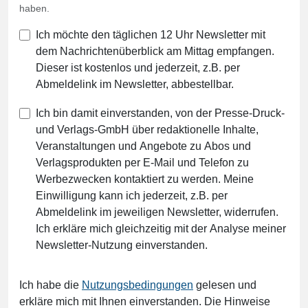
haben.
Ich möchte den täglichen 12 Uhr Newsletter mit
dem Nachrichtenüberblick am Mittag empfangen.
Dieser ist kostenlos und jederzeit, z.B. per
Abmeldelink im Newsletter, abbestellbar.
Ich bin damit einverstanden, von der Presse-Druck-
und Verlags-GmbH über redaktionelle Inhalte,
Veranstaltungen und Angebote zu Abos und
Verlagsprodukten per E-Mail und Telefon zu
Werbezwecken kontaktiert zu werden. Meine
Einwilligung kann ich jederzeit, z.B. per
Abmeldelink im jeweiligen Newsletter, widerrufen.
Ich erkläre mich gleichzeitig mit der Analyse meiner
Newsletter-Nutzung einverstanden.
Ich habe die
Nutzungsbedingungen
gelesen und
erkläre mich mit Ihnen einverstanden. Die Hinweise