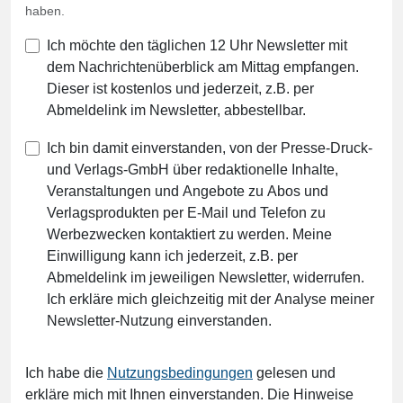
haben.
Ich möchte den täglichen 12 Uhr Newsletter mit
dem Nachrichtenüberblick am Mittag empfangen.
Dieser ist kostenlos und jederzeit, z.B. per
Abmeldelink im Newsletter, abbestellbar.
Ich bin damit einverstanden, von der Presse-Druck-
und Verlags-GmbH über redaktionelle Inhalte,
Veranstaltungen und Angebote zu Abos und
Verlagsprodukten per E-Mail und Telefon zu
Werbezwecken kontaktiert zu werden. Meine
Einwilligung kann ich jederzeit, z.B. per
Abmeldelink im jeweiligen Newsletter, widerrufen.
Ich erkläre mich gleichzeitig mit der Analyse meiner
Newsletter-Nutzung einverstanden.
Ich habe die
Nutzungsbedingungen
gelesen und
erkläre mich mit Ihnen einverstanden. Die Hinweise