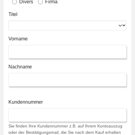
Divers
Firma
Titel
Vorname
Nachname
Kundennummer
Sie finden Ihre Kundennummer z.B. auf Ihrem Kontoauszug
oder der Bestätigungsmail, die Sie nach dem Kauf erhalten