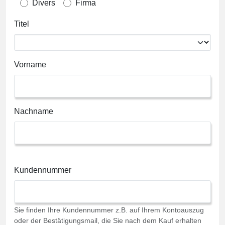
Divers
Firma
Titel
Vorname
Nachname
Kundennummer
Sie finden Ihre Kundennummer z.B. auf Ihrem Kontoauszug
oder der Bestätigungsmail, die Sie nach dem Kauf erhalten