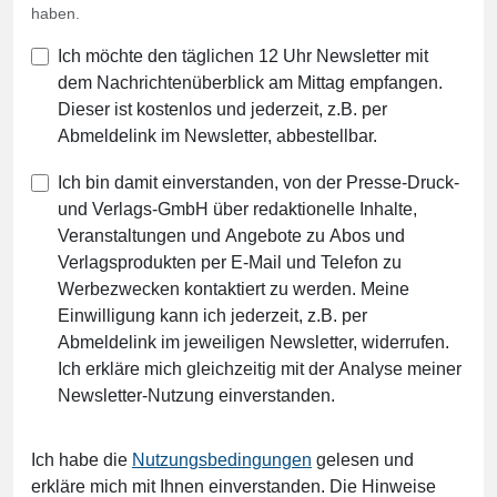
haben.
Ich möchte den täglichen 12 Uhr Newsletter mit
dem Nachrichtenüberblick am Mittag empfangen.
Dieser ist kostenlos und jederzeit, z.B. per
Abmeldelink im Newsletter, abbestellbar.
Ich bin damit einverstanden, von der Presse-Druck-
und Verlags-GmbH über redaktionelle Inhalte,
Veranstaltungen und Angebote zu Abos und
Verlagsprodukten per E-Mail und Telefon zu
Werbezwecken kontaktiert zu werden. Meine
Einwilligung kann ich jederzeit, z.B. per
Abmeldelink im jeweiligen Newsletter, widerrufen.
Ich erkläre mich gleichzeitig mit der Analyse meiner
Newsletter-Nutzung einverstanden.
Ich habe die
Nutzungsbedingungen
gelesen und
erkläre mich mit Ihnen einverstanden. Die Hinweise