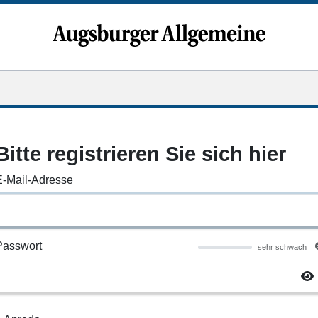
Bitte registrieren Sie sich hier
E-Mail-Adresse
Passwort
sehr schwach