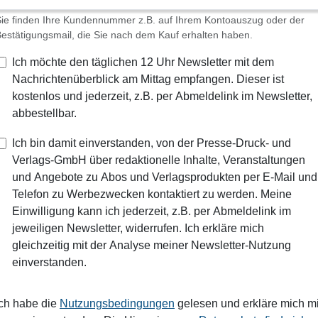
ie finden Ihre Kundennummer z.B. auf Ihrem Kontoauszug oder der
estätigungsmail, die Sie nach dem Kauf erhalten haben.
Ich möchte den täglichen 12 Uhr Newsletter mit dem
Nachrichtenüberblick am Mittag empfangen. Dieser ist
kostenlos und jederzeit, z.B. per Abmeldelink im Newsletter,
abbestellbar.
Ich bin damit einverstanden, von der Presse-Druck- und
Verlags-GmbH über redaktionelle Inhalte, Veranstaltungen
und Angebote zu Abos und Verlagsprodukten per E-Mail und
Telefon zu Werbezwecken kontaktiert zu werden. Meine
Einwilligung kann ich jederzeit, z.B. per Abmeldelink im
jeweiligen Newsletter, widerrufen. Ich erkläre mich
gleichzeitig mit der Analyse meiner Newsletter-Nutzung
einverstanden.
Ich habe die
Nutzungsbedingungen
gelesen und erkläre mich mi