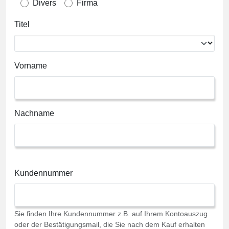
Divers
Firma
Titel
Vorname
Nachname
Kundennummer
Sie finden Ihre Kundennummer z.B. auf Ihrem Kontoauszug
oder der Bestätigungsmail, die Sie nach dem Kauf erhalten