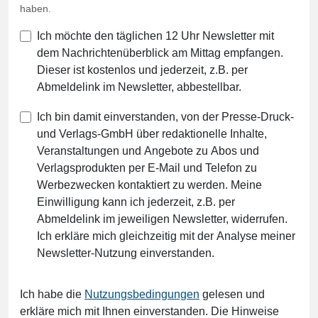
haben.
Ich möchte den täglichen 12 Uhr Newsletter mit
dem Nachrichtenüberblick am Mittag empfangen.
Dieser ist kostenlos und jederzeit, z.B. per
Abmeldelink im Newsletter, abbestellbar.
Ich bin damit einverstanden, von der Presse-Druck-
und Verlags-GmbH über redaktionelle Inhalte,
Veranstaltungen und Angebote zu Abos und
Verlagsprodukten per E-Mail und Telefon zu
Werbezwecken kontaktiert zu werden. Meine
Einwilligung kann ich jederzeit, z.B. per
Abmeldelink im jeweiligen Newsletter, widerrufen.
Ich erkläre mich gleichzeitig mit der Analyse meiner
Newsletter-Nutzung einverstanden.
Ich habe die
Nutzungsbedingungen
gelesen und
erkläre mich mit Ihnen einverstanden. Die Hinweise