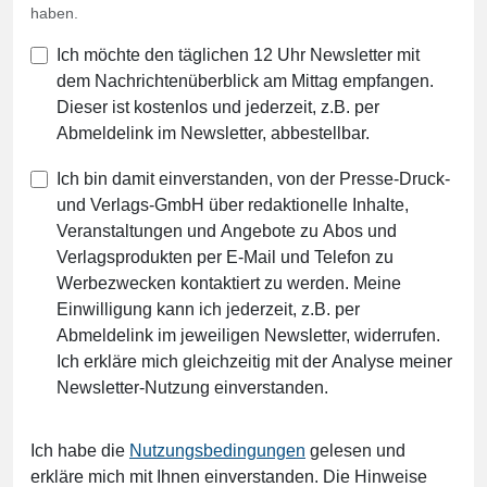
haben.
Ich möchte den täglichen 12 Uhr Newsletter mit
dem Nachrichtenüberblick am Mittag empfangen.
Dieser ist kostenlos und jederzeit, z.B. per
Abmeldelink im Newsletter, abbestellbar.
Ich bin damit einverstanden, von der Presse-Druck-
und Verlags-GmbH über redaktionelle Inhalte,
Veranstaltungen und Angebote zu Abos und
Verlagsprodukten per E-Mail und Telefon zu
Werbezwecken kontaktiert zu werden. Meine
Einwilligung kann ich jederzeit, z.B. per
Abmeldelink im jeweiligen Newsletter, widerrufen.
Ich erkläre mich gleichzeitig mit der Analyse meiner
Newsletter-Nutzung einverstanden.
Ich habe die
Nutzungsbedingungen
gelesen und
erkläre mich mit Ihnen einverstanden. Die Hinweise