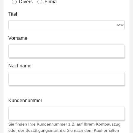
Divers
Firma
Titel
Vorname
Nachname
Kundennummer
Sie finden Ihre Kundennummer z.B. auf Ihrem Kontoauszug
oder der Bestätigungsmail, die Sie nach dem Kauf erhalten