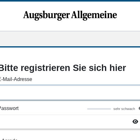
Bitte registrieren Sie sich hier
E-Mail-Adresse
Passwort
sehr schwach