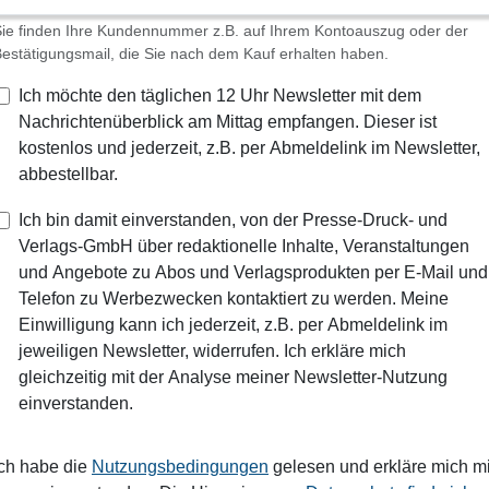
ie finden Ihre Kundennummer z.B. auf Ihrem Kontoauszug oder der
estätigungsmail, die Sie nach dem Kauf erhalten haben.
Ich möchte den täglichen 12 Uhr Newsletter mit dem
Nachrichtenüberblick am Mittag empfangen. Dieser ist
kostenlos und jederzeit, z.B. per Abmeldelink im Newsletter,
abbestellbar.
Ich bin damit einverstanden, von der Presse-Druck- und
Verlags-GmbH über redaktionelle Inhalte, Veranstaltungen
und Angebote zu Abos und Verlagsprodukten per E-Mail und
Telefon zu Werbezwecken kontaktiert zu werden. Meine
Einwilligung kann ich jederzeit, z.B. per Abmeldelink im
jeweiligen Newsletter, widerrufen. Ich erkläre mich
gleichzeitig mit der Analyse meiner Newsletter-Nutzung
einverstanden.
Ich habe die
Nutzungsbedingungen
gelesen und erkläre mich mi