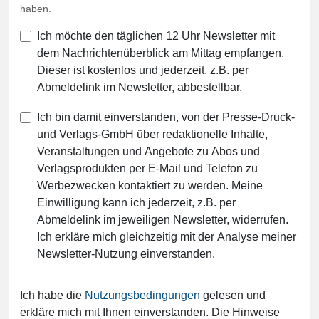
haben.
Ich möchte den täglichen 12 Uhr Newsletter mit
dem Nachrichtenüberblick am Mittag empfangen.
Dieser ist kostenlos und jederzeit, z.B. per
Abmeldelink im Newsletter, abbestellbar.
Ich bin damit einverstanden, von der Presse-Druck-
und Verlags-GmbH über redaktionelle Inhalte,
Veranstaltungen und Angebote zu Abos und
Verlagsprodukten per E-Mail und Telefon zu
Werbezwecken kontaktiert zu werden. Meine
Einwilligung kann ich jederzeit, z.B. per
Abmeldelink im jeweiligen Newsletter, widerrufen.
Ich erkläre mich gleichzeitig mit der Analyse meiner
Newsletter-Nutzung einverstanden.
Ich habe die
Nutzungsbedingungen
gelesen und
erkläre mich mit Ihnen einverstanden. Die Hinweise