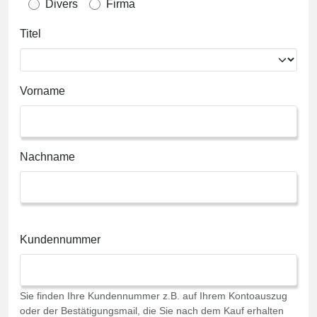
Divers
Firma
Titel
Vorname
Nachname
Kundennummer
Sie finden Ihre Kundennummer z.B. auf Ihrem Kontoauszug
oder der Bestätigungsmail, die Sie nach dem Kauf erhalten