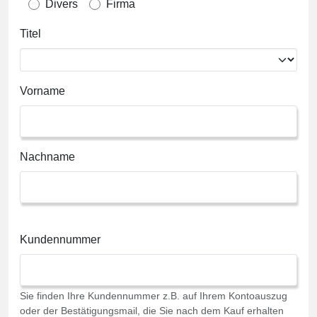
Divers
Firma
Titel
Vorname
Nachname
Kundennummer
Sie finden Ihre Kundennummer z.B. auf Ihrem Kontoauszug
oder der Bestätigungsmail, die Sie nach dem Kauf erhalten