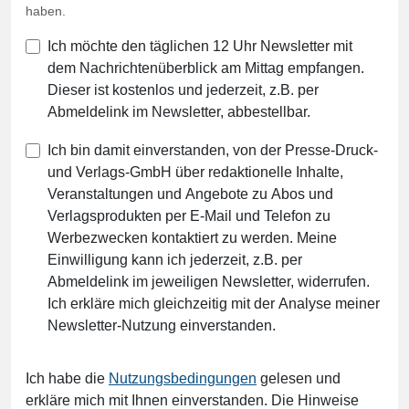
haben.
Ich möchte den täglichen 12 Uhr Newsletter mit
dem Nachrichtenüberblick am Mittag empfangen.
Dieser ist kostenlos und jederzeit, z.B. per
Abmeldelink im Newsletter, abbestellbar.
Ich bin damit einverstanden, von der Presse-Druck-
und Verlags-GmbH über redaktionelle Inhalte,
Veranstaltungen und Angebote zu Abos und
Verlagsprodukten per E-Mail und Telefon zu
Werbezwecken kontaktiert zu werden. Meine
Einwilligung kann ich jederzeit, z.B. per
Abmeldelink im jeweiligen Newsletter, widerrufen.
Ich erkläre mich gleichzeitig mit der Analyse meiner
Newsletter-Nutzung einverstanden.
Ich habe die
Nutzungsbedingungen
gelesen und
erkläre mich mit Ihnen einverstanden. Die Hinweise