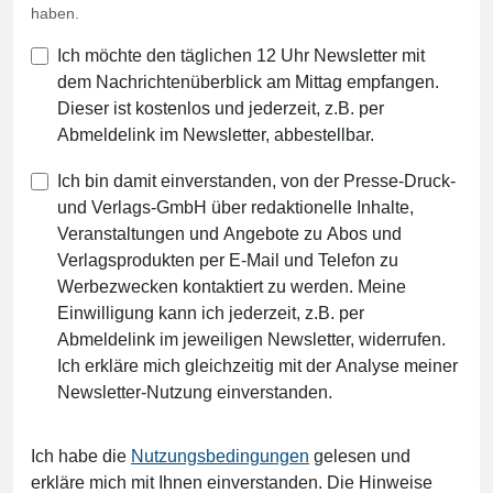
haben.
Ich möchte den täglichen 12 Uhr Newsletter mit
dem Nachrichtenüberblick am Mittag empfangen.
Dieser ist kostenlos und jederzeit, z.B. per
Abmeldelink im Newsletter, abbestellbar.
Ich bin damit einverstanden, von der Presse-Druck-
und Verlags-GmbH über redaktionelle Inhalte,
Veranstaltungen und Angebote zu Abos und
Verlagsprodukten per E-Mail und Telefon zu
Werbezwecken kontaktiert zu werden. Meine
Einwilligung kann ich jederzeit, z.B. per
Abmeldelink im jeweiligen Newsletter, widerrufen.
Ich erkläre mich gleichzeitig mit der Analyse meiner
Newsletter-Nutzung einverstanden.
Ich habe die
Nutzungsbedingungen
gelesen und
erkläre mich mit Ihnen einverstanden. Die Hinweise