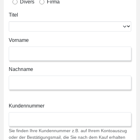
Divers
Firma
Titel
Vorname
Nachname
Kundennummer
Sie finden Ihre Kundennummer z.B. auf Ihrem Kontoauszug
oder der Bestätigungsmail, die Sie nach dem Kauf erhalten