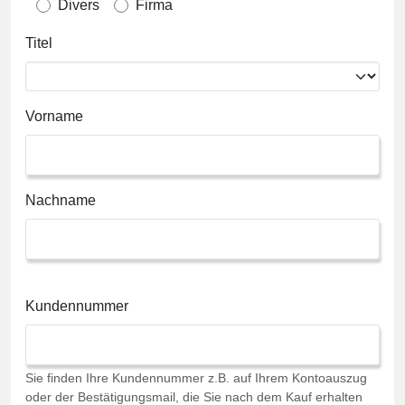
Divers
Firma
Titel
Vorname
Nachname
Kundennummer
Sie finden Ihre Kundennummer z.B. auf Ihrem Kontoauszug
oder der Bestätigungsmail, die Sie nach dem Kauf erhalten