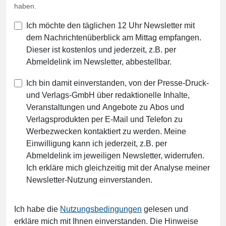
haben.
Ich möchte den täglichen 12 Uhr Newsletter mit
dem Nachrichtenüberblick am Mittag empfangen.
Dieser ist kostenlos und jederzeit, z.B. per
Abmeldelink im Newsletter, abbestellbar.
Ich bin damit einverstanden, von der Presse-Druck-
und Verlags-GmbH über redaktionelle Inhalte,
Veranstaltungen und Angebote zu Abos und
Verlagsprodukten per E-Mail und Telefon zu
Werbezwecken kontaktiert zu werden. Meine
Einwilligung kann ich jederzeit, z.B. per
Abmeldelink im jeweiligen Newsletter, widerrufen.
Ich erkläre mich gleichzeitig mit der Analyse meiner
Newsletter-Nutzung einverstanden.
Ich habe die
Nutzungsbedingungen
gelesen und
erkläre mich mit Ihnen einverstanden. Die Hinweise