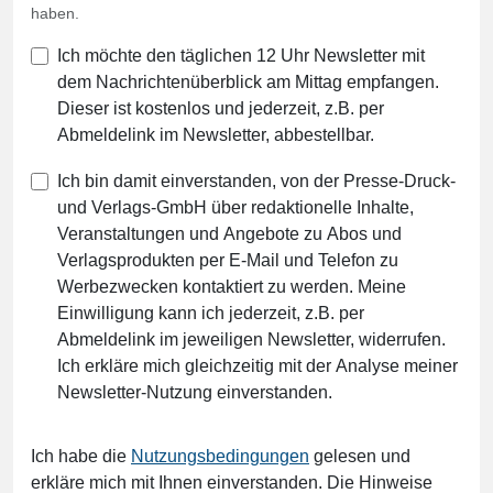
haben.
Ich möchte den täglichen 12 Uhr Newsletter mit
dem Nachrichtenüberblick am Mittag empfangen.
Dieser ist kostenlos und jederzeit, z.B. per
Abmeldelink im Newsletter, abbestellbar.
Ich bin damit einverstanden, von der Presse-Druck-
und Verlags-GmbH über redaktionelle Inhalte,
Veranstaltungen und Angebote zu Abos und
Verlagsprodukten per E-Mail und Telefon zu
Werbezwecken kontaktiert zu werden. Meine
Einwilligung kann ich jederzeit, z.B. per
Abmeldelink im jeweiligen Newsletter, widerrufen.
Ich erkläre mich gleichzeitig mit der Analyse meiner
Newsletter-Nutzung einverstanden.
Ich habe die
Nutzungsbedingungen
gelesen und
erkläre mich mit Ihnen einverstanden. Die Hinweise