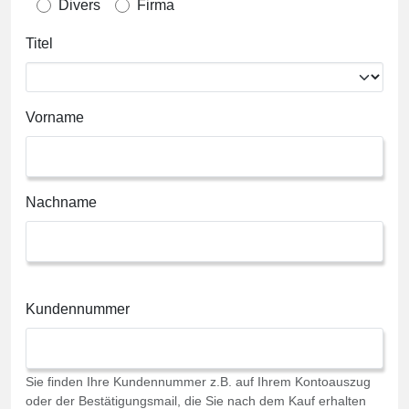
Divers
Firma
Titel
Vorname
Nachname
Kundennummer
Sie finden Ihre Kundennummer z.B. auf Ihrem Kontoauszug
oder der Bestätigungsmail, die Sie nach dem Kauf erhalten