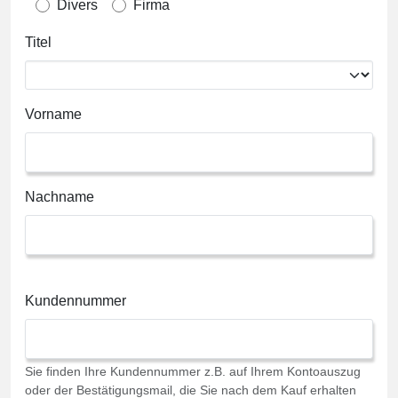
Divers
Firma
Titel
Vorname
Nachname
Kundennummer
Sie finden Ihre Kundennummer z.B. auf Ihrem Kontoauszug
oder der Bestätigungsmail, die Sie nach dem Kauf erhalten