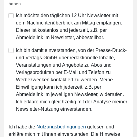
haben.
Ich möchte den täglichen 12 Uhr Newsletter mit
dem Nachrichtenüberblick am Mittag empfangen.
Dieser ist kostenlos und jederzeit, z.B. per
Abmeldelink im Newsletter, abbestellbar.
Ich bin damit einverstanden, von der Presse-Druck-
und Verlags-GmbH über redaktionelle Inhalte,
Veranstaltungen und Angebote zu Abos und
Verlagsprodukten per E-Mail und Telefon zu
Werbezwecken kontaktiert zu werden. Meine
Einwilligung kann ich jederzeit, z.B. per
Abmeldelink im jeweiligen Newsletter, widerrufen.
Ich erkläre mich gleichzeitig mit der Analyse meiner
Newsletter-Nutzung einverstanden.
Ich habe die
Nutzungsbedingungen
gelesen und
erkläre mich mit Ihnen einverstanden. Die Hinweise