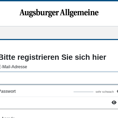
Bitte registrieren Sie sich hier
E-Mail-Adresse
Passwort
sehr schwach