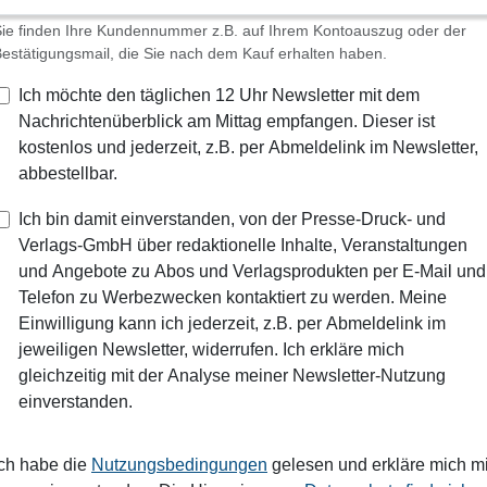
ie finden Ihre Kundennummer z.B. auf Ihrem Kontoauszug oder der
estätigungsmail, die Sie nach dem Kauf erhalten haben.
Ich möchte den täglichen 12 Uhr Newsletter mit dem
Nachrichtenüberblick am Mittag empfangen. Dieser ist
kostenlos und jederzeit, z.B. per Abmeldelink im Newsletter,
abbestellbar.
Ich bin damit einverstanden, von der Presse-Druck- und
Verlags-GmbH über redaktionelle Inhalte, Veranstaltungen
und Angebote zu Abos und Verlagsprodukten per E-Mail und
Telefon zu Werbezwecken kontaktiert zu werden. Meine
Einwilligung kann ich jederzeit, z.B. per Abmeldelink im
jeweiligen Newsletter, widerrufen. Ich erkläre mich
gleichzeitig mit der Analyse meiner Newsletter-Nutzung
einverstanden.
Ich habe die
Nutzungsbedingungen
gelesen und erkläre mich mi