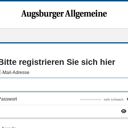
Bitte registrieren Sie sich hier
E-Mail-Adresse
Passwort
sehr schwach