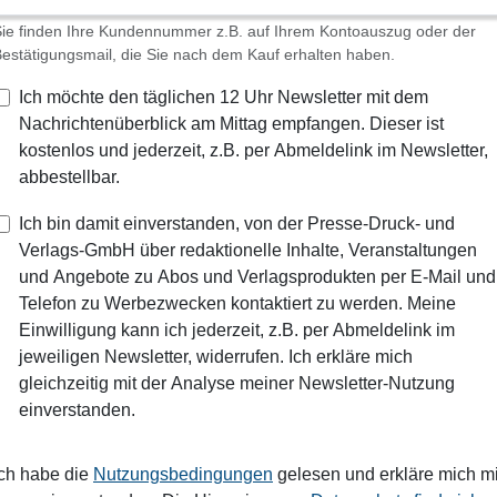
ie finden Ihre Kundennummer z.B. auf Ihrem Kontoauszug oder der
estätigungsmail, die Sie nach dem Kauf erhalten haben.
Ich möchte den täglichen 12 Uhr Newsletter mit dem
Nachrichtenüberblick am Mittag empfangen. Dieser ist
kostenlos und jederzeit, z.B. per Abmeldelink im Newsletter,
abbestellbar.
Ich bin damit einverstanden, von der Presse-Druck- und
Verlags-GmbH über redaktionelle Inhalte, Veranstaltungen
und Angebote zu Abos und Verlagsprodukten per E-Mail und
Telefon zu Werbezwecken kontaktiert zu werden. Meine
Einwilligung kann ich jederzeit, z.B. per Abmeldelink im
jeweiligen Newsletter, widerrufen. Ich erkläre mich
gleichzeitig mit der Analyse meiner Newsletter-Nutzung
einverstanden.
Ich habe die
Nutzungsbedingungen
gelesen und erkläre mich mi